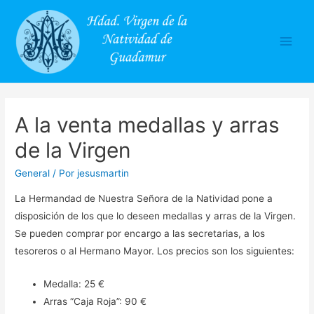
Main
Men
A la venta medallas y arras
de la Virgen
General
/ Por
jesusmartin
La Hermandad de Nuestra Señora de la Natividad pone a
disposición de los que lo deseen medallas y arras de la Virgen.
Se pueden comprar por encargo a las secretarias, a los
tesoreros o al Hermano Mayor. Los precios son los siguientes:
Medalla: 25 €
Arras “Caja Roja”: 90 €