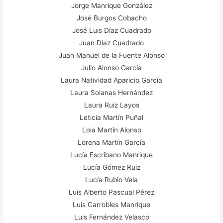
Jorge Manrique González
José Burgos Cobacho
José Luis Díaz Cuadrado
Juan Díaz Cuadrado
Juan Manuel de la Fuente Alonso
Julio Alonso García
Laura Natividad Aparicio García
Laura Solanas Hernández
Laura Ruiz Layos
Leticia Martín Puñal
Lola Martín Alonso
Lorena Martín García
Lucía Escribano Manrique
Lucía Gómez Ruiz
Lucía Rubio Vela
Luis Alberto Pascual Pérez
Luis Carrobles Manrique
Luis Fernández Velasco