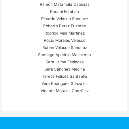
Ramón Matamala Cabezas
Raquel Esteban
Ricardo Velasco Sánchez
Roberto Pérez Fuentes
Rodrigo Vela Martínez
Rocío Morales Velasco
Rubén Velasco Sánchez
Santiago Aparicio Malmierca
Sara Jaime Espinosa
Sara Sánchez Medina
Teresa Felices Santaella
Vera Rodríguez González
Vicente Morales González