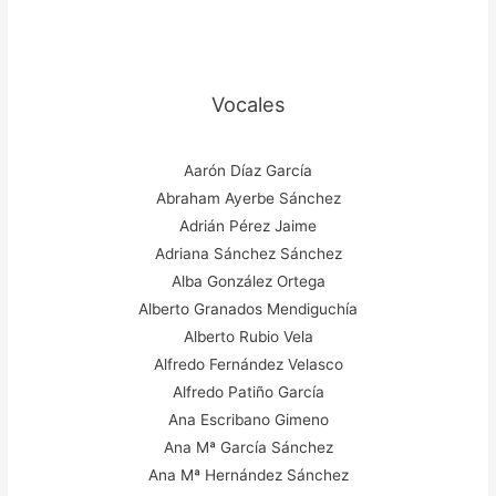
Vocales
Aarón Díaz García
Abraham Ayerbe Sánchez
Adrián Pérez Jaime
Adriana Sánchez Sánchez
Alba González Ortega
Alberto Granados Mendiguchía
Alberto Rubio Vela
Alfredo Fernández Velasco
Alfredo Patiño García
Ana Escribano Gimeno
Ana Mª García Sánchez
Ana Mª Hernández Sánchez