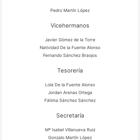
Pedro Martín López
Vicehermanos
Javier Gómez de la Torre
Natividad De la Fuente Alonso
Fernando Sánchez Braojos
Tesorería
Lola De la Fuente Alonso
Jordan Arenas Ortega
Fátima Sánchez Sánchez
Secretaría
Mª Isabel Villanueva Ruiz
Gonzalo Martín López