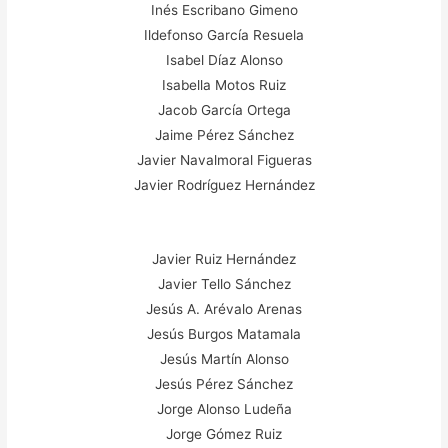
Inés Escribano Gimeno
Ildefonso García Resuela
Isabel Díaz Alonso
Isabella Motos Ruiz
Jacob García Ortega
Jaime Pérez Sánchez
Javier Navalmoral Figueras
Javier Rodríguez Hernández
Javier Ruiz Hernández
Javier Tello Sánchez
Jesús A. Arévalo Arenas
Jesús Burgos Matamala
Jesús Martín Alonso
Jesús Pérez Sánchez
Jorge Alonso Ludeña
Jorge Gómez Ruiz