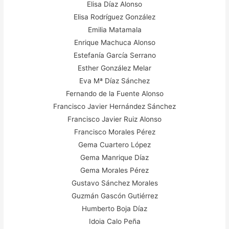
Elisa Díaz Alonso
Elisa Rodríguez González
Emilia Matamala
Enrique Machuca Alonso
Estefanía García Serrano
Esther González Melar
Eva Mª Díaz Sánchez
Fernando de la Fuente Alonso
Francisco Javier Hernández Sánchez
Francisco Javier Ruiz Alonso
Francisco Morales Pérez
Gema Cuartero López
Gema Manrique Díaz
Gema Morales Pérez
Gustavo Sánchez Morales
Guzmán Gascón Gutiérrez
Humberto Boja Díaz
Idoia Calo Peña