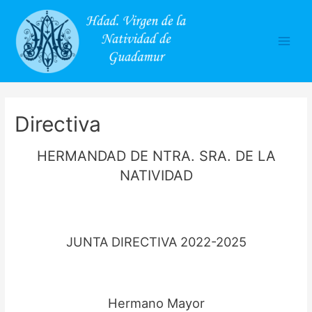
Main
Men
Directiva
HERMANDAD DE NTRA. SRA. DE LA
NATIVIDAD
JUNTA DIRECTIVA 2022-2025
Hermano Mayor