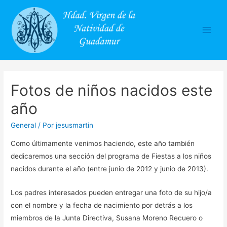
Main
Men
Fotos de niños nacidos este
año
General
/ Por
jesusmartin
Como últimamente venimos haciendo, este año también
dedicaremos una sección del programa de Fiestas a los niños
nacidos durante el año (entre junio de 2012 y junio de 2013).
Los padres interesados pueden entregar una foto de su hijo/a
con el nombre y la fecha de nacimiento por detrás a los
miembros de la Junta Directiva, Susana Moreno Recuero o