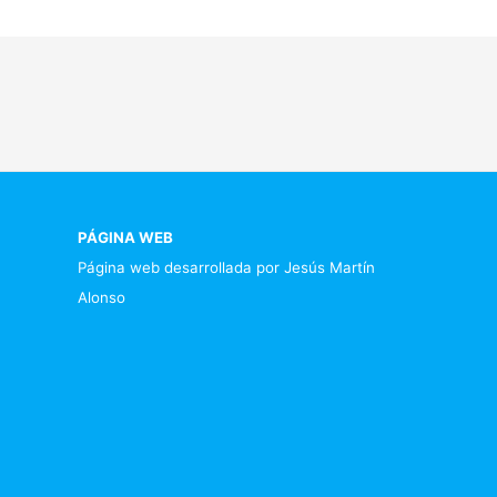
PÁGINA WEB
Página web desarrollada por Jesús Martín
Alonso