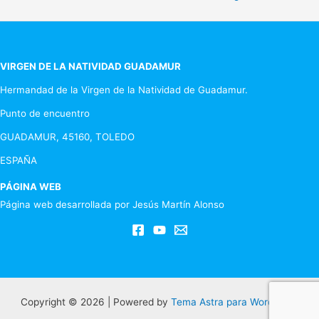
de
entradas
VIRGEN DE LA NATIVIDAD GUADAMUR
Hermandad de la Virgen de la Natividad de Guadamur.
Punto de encuentro
GUADAMUR, 45160, TOLEDO
ESPAÑA
PÁGINA WEB
Página web desarrollada por Jesús Martín Alonso
Copyright © 2026 | Powered by
Tema Astra para WordPress