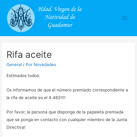
Main
Men
Rifa aceite
General
/ Por
Novedades
Estimados todos:
Os informamos de que el número premiado correspondiente a
la rifa de aceite es el 4.483!!!!
Por favor, la persona que disponga de la papeleta premiada
que se ponga en contacto con cualquier miembro de la Junta
Directiva!