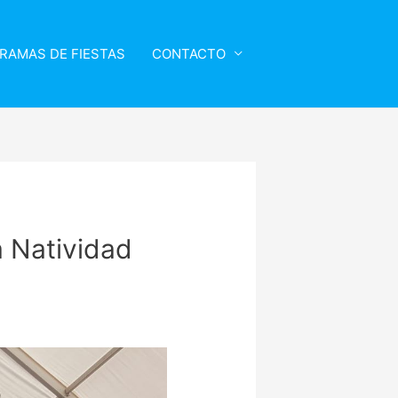
RAMAS DE FIESTAS
CONTACTO
a Natividad