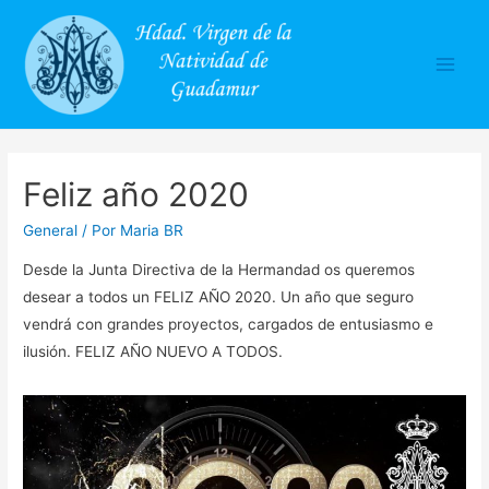
Main
Men
Feliz año 2020
General
/ Por
Maria BR
Desde la Junta Directiva de la Hermandad os queremos
desear a todos un FELIZ AÑO 2020. Un año que seguro
vendrá con grandes proyectos, cargados de entusiasmo e
ilusión. FELIZ AÑO NUEVO A TODOS.