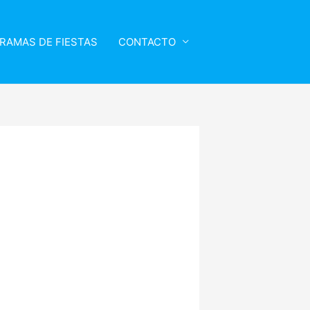
RAMAS DE FIESTAS
CONTACTO