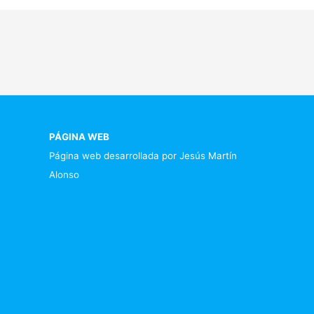
PÁGINA WEB
Página web desarrollada por Jesús Martín
Alonso