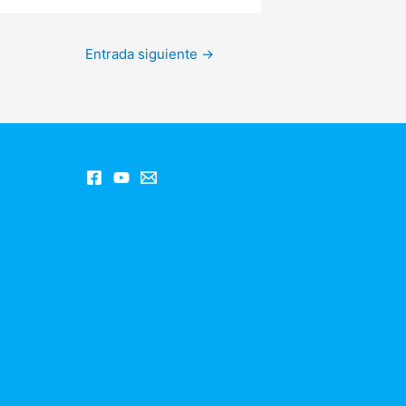
Entrada siguiente
→