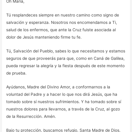
Oh María,
Tú resplandeces siempre en nuestro camino como signo de
salvación y esperanza. Nosotros nos encomendamos a Ti,
salud de los enfermos, que ante la Cruz fuiste asociada al
dolor de Jesús manteniendo firme tu fe.
Tú, Salvación del Pueblo, sabes lo que necesitamos y estamos
seguros de que proveerás para que, como en Caná de Galilea,
pueda regresar la alegría y la fiesta después de este momento
de prueba.
Ayúdanos, Madre del Divino Amor, a conformarnos a la
voluntad del Padre y a hacer lo que nos dirá Jesús, que ha
tomado sobre sí nuestros sufrimientos. Y ha tomado sobre sí
nuestros dolores para llevarnos, a través de la Cruz, al gozo
de la Resurrección. Amén.
Bajo tu protección, buscamos refugio, Santa Madre de Dios.