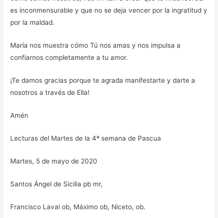
es inconmensurable y que no se deja vencer por la ingratitud y
por la maldad.
María nos muestra cómo Tú nos amas y nos impulsa a
confiarnos completamente a tu amor.
¡Te damos gracias porque te agrada manifestarte y darte a
nosotros a través de Ella!
Amén
Lecturas del Martes de la 4ª semana de Pascua
Martes, 5 de mayo de 2020
Santos Ángel de Sicilia pb mr,
Francisco Laval ob, Máximo ob, Niceto, ob.