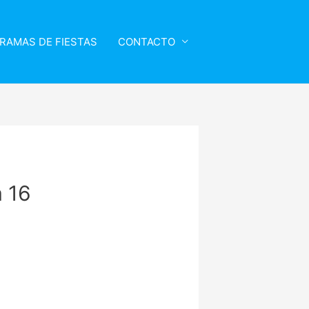
RAMAS DE FIESTAS
CONTACTO
 16