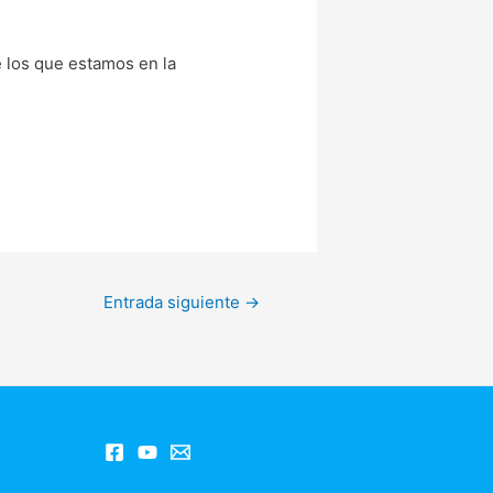
e los que estamos en la
Entrada siguiente
→