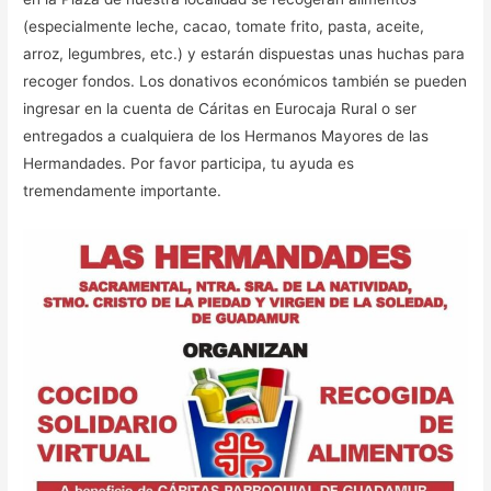
(especialmente leche, cacao, tomate frito, pasta, aceite,
arroz, legumbres, etc.) y estarán dispuestas unas huchas para
recoger fondos. Los donativos económicos también se pueden
ingresar en la cuenta de Cáritas en Eurocaja Rural o ser
entregados a cualquiera de los Hermanos Mayores de las
Hermandades. Por favor participa, tu ayuda es
tremendamente importante.