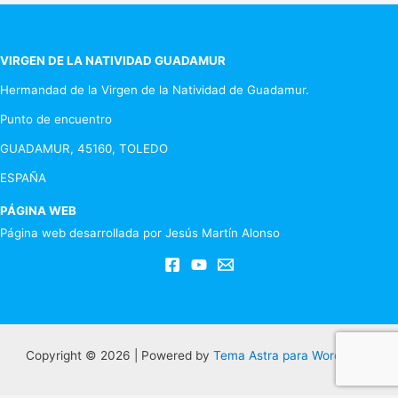
VIRGEN DE LA NATIVIDAD GUADAMUR
Hermandad de la Virgen de la Natividad de Guadamur.
Punto de encuentro
GUADAMUR, 45160, TOLEDO
ESPAÑA
PÁGINA WEB
Página web desarrollada por Jesús Martín Alonso
Copyright © 2026 | Powered by
Tema Astra para WordPress