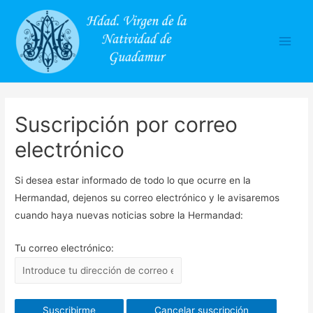
Main
Men
Suscripción por correo
electrónico
Si desea estar informado de todo lo que ocurre en la
Hermandad, dejenos su correo electrónico y le avisaremos
cuando haya nuevas noticias sobre la Hermandad:
Tu correo electrónico: