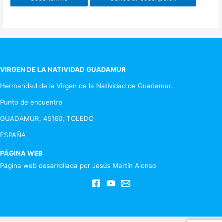
VIRGEN DE LA NATIVIDAD GUADAMUR
Hermandad de la Virgen de la Natividad de Guadamur.
Punto de encuentro
GUADAMUR, 45160, TOLEDO
ESPAÑA
PÁGINA WEB
Página web desarrollada por Jesús Martín Alonso