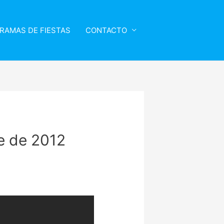
RAMAS DE FIESTAS
CONTACTO
re de 2012