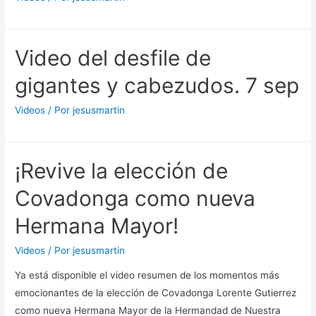
Video del desfile de
gigantes y cabezudos. 7 sep
Videos
/ Por
jesusmartin
¡Revive la elección de
Covadonga como nueva
Hermana Mayor!
Videos
/ Por
jesusmartin
Ya está disponible el video resumen de los momentos más
emocionantes de la elección de Covadonga Lorente Gutierrez
como nueva Hermana Mayor de la Hermandad de Nuestra