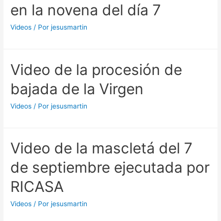
en la novena del día 7
Videos
/ Por
jesusmartin
Video de la procesión de
bajada de la Virgen
Videos
/ Por
jesusmartin
Video de la mascletá del 7
de septiembre ejecutada por
RICASA
Videos
/ Por
jesusmartin