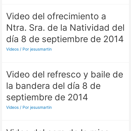
Video del ofrecimiento a
Ntra. Sra. de la Natividad del
día 8 de septiembre de 2014
Videos
/ Por
jesusmartin
Video del refresco y baile de
la bandera del día 8 de
septiembre de 2014
Videos
/ Por
jesusmartin