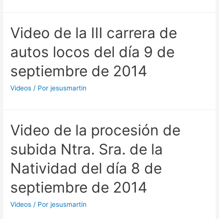
Video de la III carrera de
autos locos del día 9 de
septiembre de 2014
Videos
/ Por
jesusmartin
Video de la procesión de
subida Ntra. Sra. de la
Natividad del día 8 de
septiembre de 2014
Videos
/ Por
jesusmartin