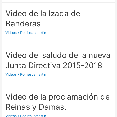
Video de la Izada de
Banderas
Videos
/ Por
jesusmartin
Video del saludo de la nueva
Junta Directiva 2015-2018
Videos
/ Por
jesusmartin
Video de la proclamación de
Reinas y Damas.
Videos
/ Por
jesusmartin