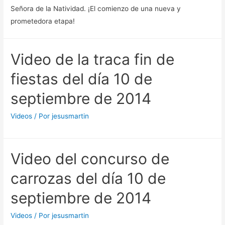
Señora de la Natividad. ¡El comienzo de una nueva y
prometedora etapa!
Video de la traca fin de
fiestas del día 10 de
septiembre de 2014
Videos
/ Por
jesusmartin
Video del concurso de
carrozas del día 10 de
septiembre de 2014
Videos
/ Por
jesusmartin