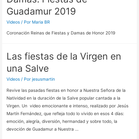
Guadamur 2019
Videos
/ Por
Maria BR
Coronación Reinas de Fiestas y Damas de Honor 2019
Las fiestas de la Virgen en
una Salve
Videos
/ Por
jesusmartin
Revive las pasadas fiestas en honor a Nuestra Señora de la
Natividad en la duración de la Salve popular cantada a la
Virgen. Un video emocionante e intenso, realizado por Jesús
Martín Fernández, que refleja todo lo vivido en esos 4 días:
emoción, alegría, diversión, hermandad y sobre todo, la
devoción de Guadamur a Nuestra …