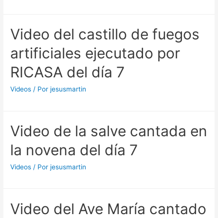
Video del castillo de fuegos
artificiales ejecutado por
RICASA del día 7
Videos
/ Por
jesusmartin
Video de la salve cantada en
la novena del día 7
Videos
/ Por
jesusmartin
Video del Ave María cantado