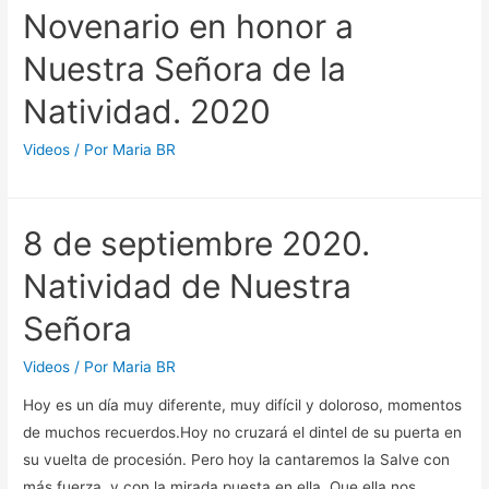
Novenario en honor a
Nuestra Señora de la
Natividad. 2020
Videos
/ Por
Maria BR
8 de septiembre 2020.
Natividad de Nuestra
Señora
Videos
/ Por
Maria BR
Hoy es un día muy diferente, muy difícil y doloroso, momentos
de muchos recuerdos.Hoy no cruzará el dintel de su puerta en
su vuelta de procesión. Pero hoy la cantaremos la Salve con
más fuerza, y con la mirada puesta en ella. Que ella nos