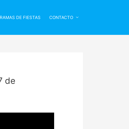
RAMAS DE FIESTAS
CONTACTO
7 de