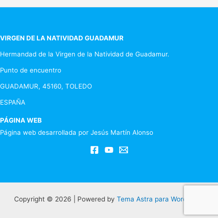
de
entradas
VIRGEN DE LA NATIVIDAD GUADAMUR
Hermandad de la Virgen de la Natividad de Guadamur.
Punto de encuentro
GUADAMUR, 45160, TOLEDO
ESPAÑA
PÁGINA WEB
Página web desarrollada por Jesús Martín Alonso
Copyright © 2026 | Powered by
Tema Astra para WordPress