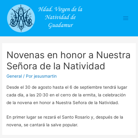
Main
Men
Novenas en honor a Nuestra
Señora de la Natividad
General
/ Por
jesusmartin
Desde el 30 de agosto hasta el 6 de septiembre tendrá lugar
cada día, a las 20:30 en el cerro de la ermita, la celebración
de la novena en honor a Nuestra Señora de la Natividad.
En primer lugar se rezará el Santo Rosario y, después de la
novena, se cantará la salve popular.