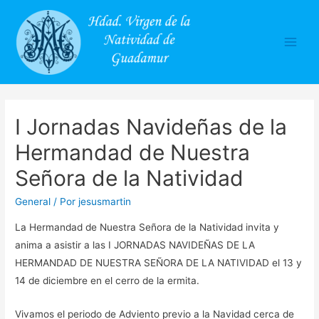
Main
Men
I Jornadas Navideñas de la
Hermandad de Nuestra
Señora de la Natividad
General
/ Por
jesusmartin
La Hermandad de Nuestra Señora de la Natividad invita y
anima a asistir a las I JORNADAS NAVIDEÑAS DE LA
HERMANDAD DE NUESTRA SEÑORA DE LA NATIVIDAD el 13 y
14 de diciembre en el cerro de la ermita.
Vivamos el periodo de Adviento previo a la Navidad cerca de