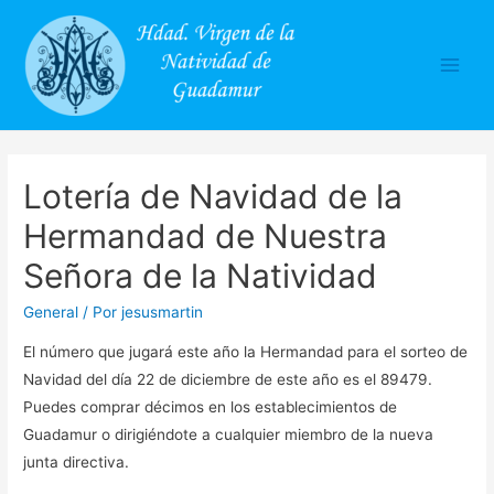
Main
Men
Lotería de Navidad de la
Hermandad de Nuestra
Señora de la Natividad
General
/ Por
jesusmartin
El número que jugará este año la Hermandad para el sorteo de
Navidad del día 22 de diciembre de este año es el 89479.
Puedes comprar décimos en los establecimientos de
Guadamur o dirigiéndote a cualquier miembro de la nueva
junta directiva.