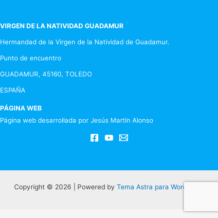
entradas
VIRGEN DE LA NATIVIDAD GUADAMUR
Hermandad de la Virgen de la Natividad de Guadamur.
Punto de encuentro
GUADAMUR, 45160, TOLEDO
ESPAÑA
PÁGINA WEB
Página web desarrollada por Jesús Martín Alonso
Copyright © 2026 | Powered by
Tema Astra para WordPress