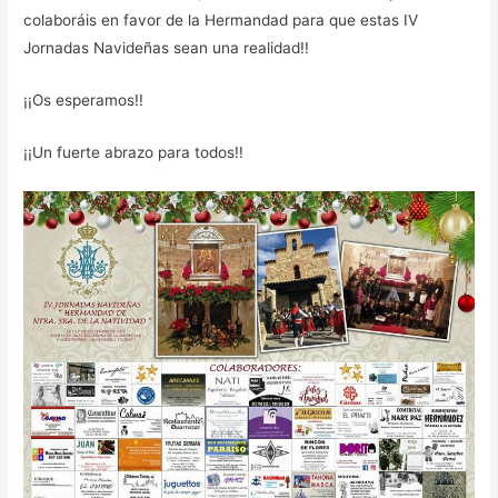
colaboráis en favor de la Hermandad para que estas IV
Jornadas Navideñas sean una realidad!!
¡¡Os esperamos!!
¡¡Un fuerte abrazo para todos!!