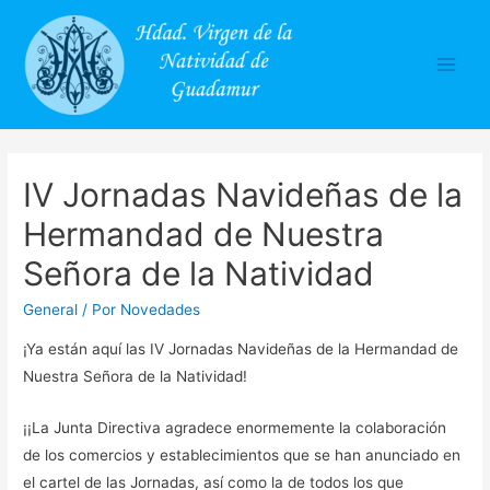
Main
Men
IV Jornadas Navideñas de la
Hermandad de Nuestra
Señora de la Natividad
General
/ Por
Novedades
¡Ya están aquí las IV Jornadas Navideñas de la Hermandad de
Nuestra Señora de la Natividad!
¡¡La Junta Directiva agradece enormemente la colaboración
de los comercios y establecimientos que se han anunciado en
el cartel de las Jornadas, así como la de todos los que