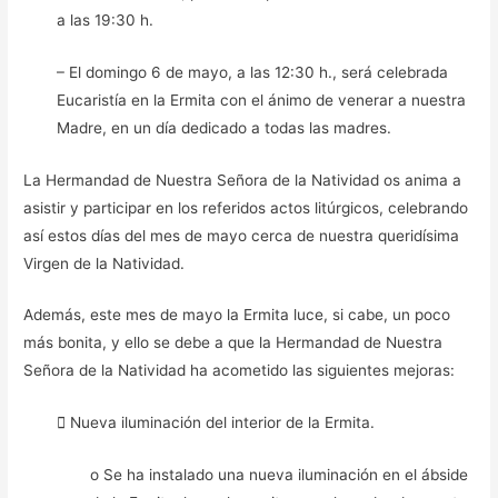
a las 19:30 h.
– El domingo 6 de mayo, a las 12:30 h., será celebrada
Eucaristía en la Ermita con el ánimo de venerar a nuestra
Madre, en un día dedicado a todas las madres.
La Hermandad de Nuestra Señora de la Natividad os anima a
asistir y participar en los referidos actos litúrgicos, celebrando
así estos días del mes de mayo cerca de nuestra queridísima
Virgen de la Natividad.
Además, este mes de mayo la Ermita luce, si cabe, un poco
más bonita, y ello se debe a que la Hermandad de Nuestra
Señora de la Natividad ha acometido las siguientes mejoras:
 Nueva iluminación del interior de la Ermita.
o Se ha instalado una nueva iluminación en el ábside