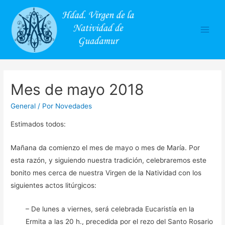
Main
Men
Mes de mayo 2018
General
/ Por
Novedades
Estimados todos:
Mañana da comienzo el mes de mayo o mes de María. Por
esta razón, y siguiendo nuestra tradición, celebraremos este
bonito mes cerca de nuestra Virgen de la Natividad con los
siguientes actos litúrgicos:
– De lunes a viernes, será celebrada Eucaristía en la
Ermita a las 20 h., precedida por el rezo del Santo Rosario