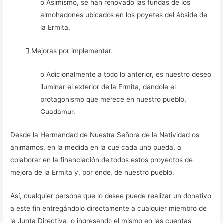
o Asimismo, se han renovado las fundas de los
almohadones ubicados en los poyetes del ábside de
la Ermita.
 Mejoras por implementar.
o Adicionalmente a todo lo anterior, es nuestro deseo
iluminar el exterior de la Ermita, dándole el
protagonismo que merece en nuestro pueblo,
Guadamur.
Desde la Hermandad de Nuestra Señora de la Natividad os
animamos, en la medida en la que cada uno pueda, a
colaborar en la financiación de todos estos proyectos de
mejora de la Ermita y, por ende, de nuestro pueblo.
Así, cualquier persona que lo desee puede realizar un donativo
a este fin entregándolo directamente a cualquier miembro de
la Junta Directiva, o ingresando el mismo en las cuentas