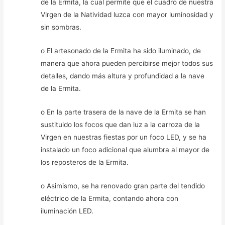
de la Ermita, la cual permite que el cuadro de nuestra
Virgen de la Natividad luzca con mayor luminosidad y
sin sombras.
o El artesonado de la Ermita ha sido iluminado, de
manera que ahora pueden percibirse mejor todos sus
detalles, dando más altura y profundidad a la nave
de la Ermita.
o En la parte trasera de la nave de la Ermita se han
sustituido los focos que dan luz a la carroza de la
Virgen en nuestras fiestas por un foco LED, y se ha
instalado un foco adicional que alumbra al mayor de
los reposteros de la Ermita.
o Asimismo, se ha renovado gran parte del tendido
eléctrico de la Ermita, contando ahora con
iluminación LED.