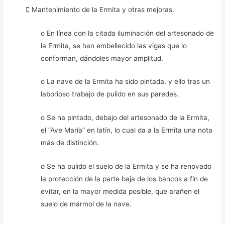
 Mantenimiento de la Ermita y otras mejoras.
o En línea con la citada iluminación del artesonado de
la Ermita, se han embellecido las vigas que lo
conforman, dándoles mayor amplitud.
o La nave de la Ermita ha sido pintada, y ello tras un
laborioso trabajo de pulido en sus paredes.
o Se ha pintado, debajo del artesonado de la Ermita,
el “Ave María” en latín, lo cual da a la Ermita una nota
más de distinción.
o Se ha pulido el suelo de la Ermita y se ha renovado
la protección de la parte baja de los bancos a fin de
evitar, en la mayor medida posible, que arañen el
suelo de mármol de la nave.