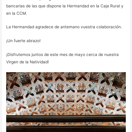
bancarias de las que dispone la Hermandad en la Caja Rural y
en la CCM.
La Hermandad agradece de antemano vuestra colaboración.
¡Un fuerte abrazo!
¡Disfrutemos juntos de este mes de mayo cerca de nuestra
Virgen de la Natividad!