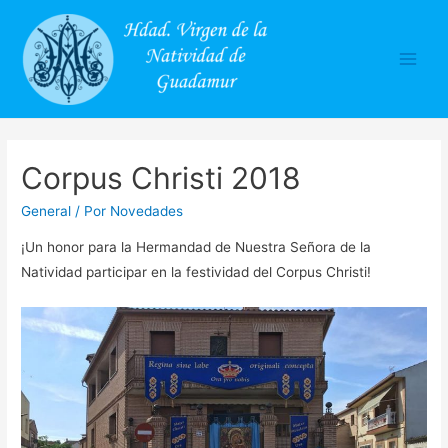
Main
Men
Corpus Christi 2018
General
/ Por
Novedades
¡Un honor para la Hermandad de Nuestra Señora de la
Natividad participar en la festividad del Corpus Christi!