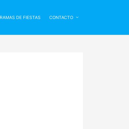
RAMAS DE FIESTAS
CONTACTO