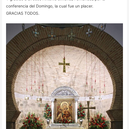
conferencia del Domingo, la cual fue un placer.
GRACIAS TODOS.