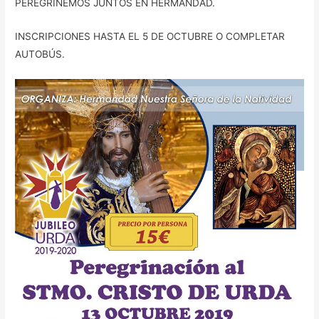
PEREGRINEMOS JUNTOS EN HERMANDAD.
INSCRIPCIONES HASTA EL 5 DE OCTUBRE O COMPLETAR
AUTOBÚS.