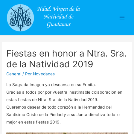
Main
Men
Fiestas en honor a Ntra. Sra.
de la Natividad 2019
General
/ Por
Novedades
La Sagrada Imagen ya descansa en su Ermita.
Gracias a todos por por vuestra inestimable colaboración en
estas fiestas de Ntra. Sra. de la Natividad 2019.
Queremos desear de todo corazón a la Hermandad del
Santísimo Cristo de la Piedad y a su Junta directiva todo lo
mejor en estas fiestas 2019.