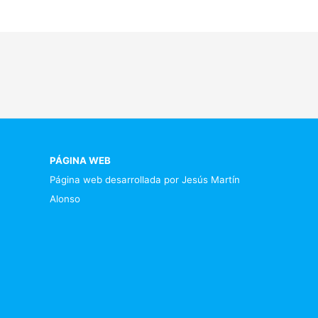
PÁGINA WEB
Página web desarrollada por Jesús Martín
Alonso