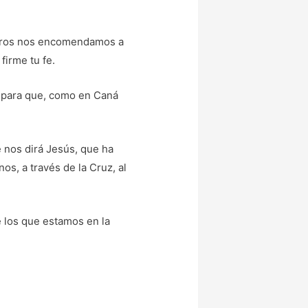
otros nos encomendamos a
firme tu fe.
 para que, como en Caná
 nos dirá Jesús, que ha
os, a través de la Cruz, al
e los que estamos en la