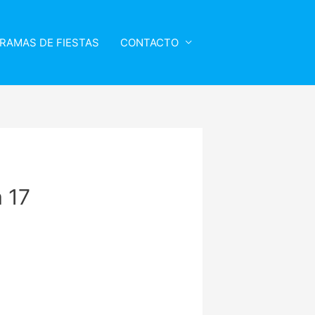
RAMAS DE FIESTAS
CONTACTO
 17