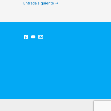
Entrada siguiente
→