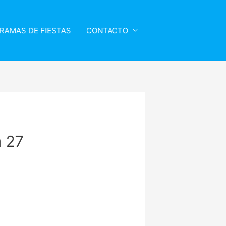
RAMAS DE FIESTAS
CONTACTO
 27