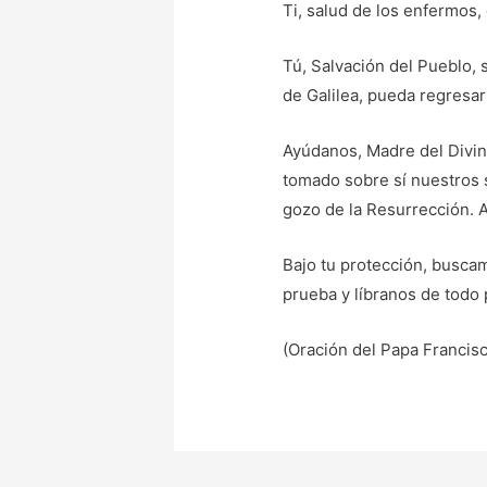
Ti, salud de los enfermos,
Tú, Salvación del Pueblo,
de Galilea, pueda regresar
Ayúdanos, Madre del Divino
tomado sobre sí nuestros s
gozo de la Resurrección. 
Bajo tu protección, busca
prueba y líbranos de todo p
(Oración del Papa Francisc