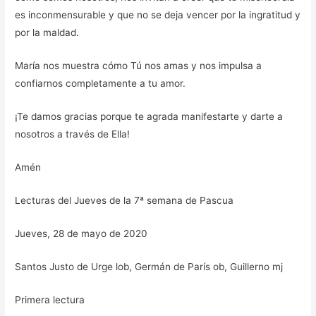
es inconmensurable y que no se deja vencer por la ingratitud y
por la maldad.
María nos muestra cómo Tú nos amas y nos impulsa a
confiarnos completamente a tu amor.
¡Te damos gracias porque te agrada manifestarte y darte a
nosotros a través de Ella!
Amén
Lecturas del Jueves de la 7ª semana de Pascua
Jueves, 28 de mayo de 2020
Santos Justo de Urge lob, Germán de París ob, Guillerno mj
Primera lectura