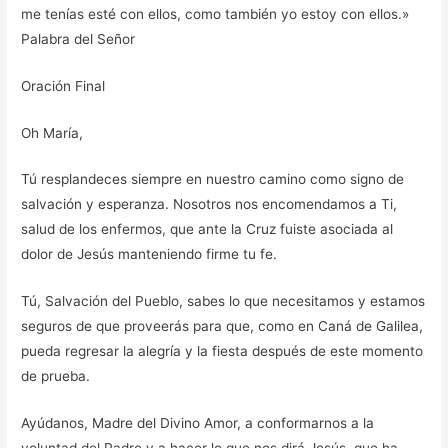
me tenías esté con ellos, como también yo estoy con ellos.»
Palabra del Señor
Oración Final
Oh María,
Tú resplandeces siempre en nuestro camino como signo de
salvación y esperanza. Nosotros nos encomendamos a Ti,
salud de los enfermos, que ante la Cruz fuiste asociada al
dolor de Jesús manteniendo firme tu fe.
Tú, Salvación del Pueblo, sabes lo que necesitamos y estamos
seguros de que proveerás para que, como en Caná de Galilea,
pueda regresar la alegría y la fiesta después de este momento
de prueba.
Ayúdanos, Madre del Divino Amor, a conformarnos a la