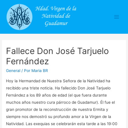
Main
Men
Fallece Don José Tarjuelo
Fernández
General
/ Por
Maria BR
Hoy la Hermandad de Nuestra Señora de la Natividad ha
recibido una triste noticia. Ha fallecido Don José Tarjuelo
Fernández a los 89 años de edad (el que fuera durante
muchos años nuestro cura párroco de Guadamur). Él fue el
gran promotor de la reconstrucción de nuestra Ermita y
siempre nos demostró su profundo amor a la Virgen de la
Natividad. Las exequias se celebrarán esta tarde a las 19:00