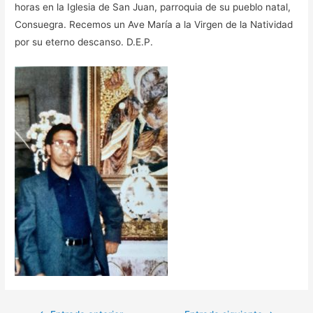
horas en la Iglesia de San Juan, parroquia de su pueblo natal,
Consuegra. Recemos un Ave María a la Virgen de la Natividad
por su eterno descanso. D.E.P.