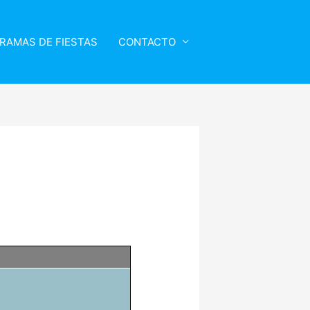
RAMAS DE FIESTAS
CONTACTO