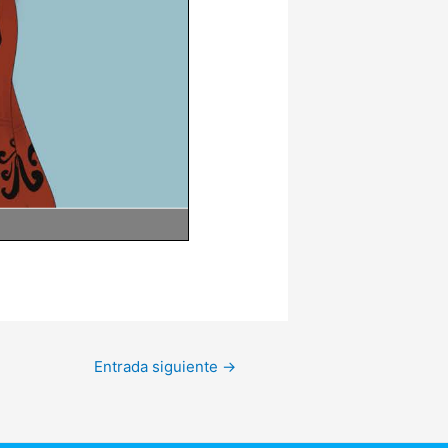
Entrada siguiente
→