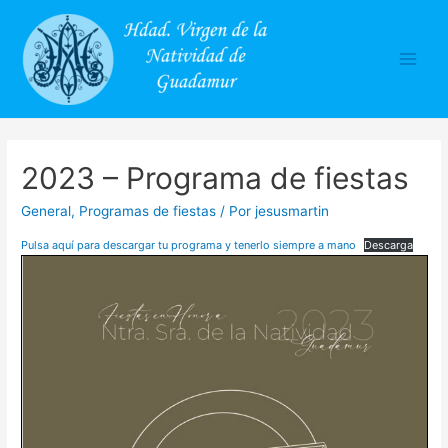
Main
Men
2023 – Programa de fiestas
General
,
Programas de fiestas
/ Por
jesusmartin
Pulsa aquí para descargar tu programa y tenerlo siempre a mano
Descarga