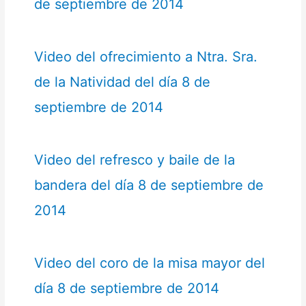
de septiembre de 2014
Video del ofrecimiento a Ntra. Sra.
de la Natividad del día 8 de
septiembre de 2014
Video del refresco y baile de la
bandera del día 8 de septiembre de
2014
Video del coro de la misa mayor del
día 8 de septiembre de 2014