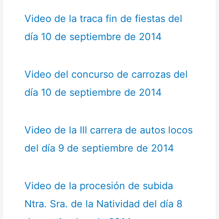
Video de la traca fin de fiestas del
día 10 de septiembre de 2014
Video del concurso de carrozas del
día 10 de septiembre de 2014
Video de la III carrera de autos locos
del día 9 de septiembre de 2014
Video de la procesión de subida
Ntra. Sra. de la Natividad del día 8