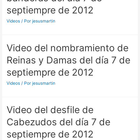
septiempre de 2012
Videos
/ Por
jesusmartin
Video del nombramiento de
Reinas y Damas del día 7 de
septiempre de 2012
Videos
/ Por
jesusmartin
Video del desfile de
Cabezudos del día 7 de
septiempre de 2012