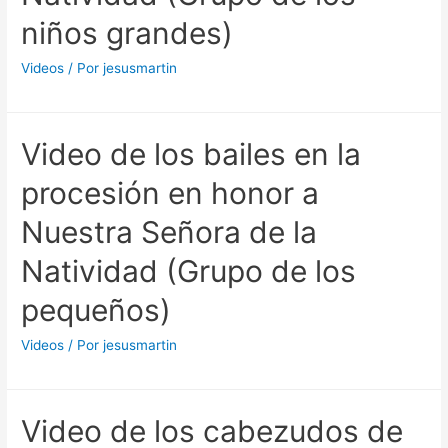
niños grandes)
Videos
/ Por
jesusmartin
Video de los bailes en la
procesión en honor a
Nuestra Señora de la
Natividad (Grupo de los
pequeños)
Videos
/ Por
jesusmartin
Video de los cabezudos de