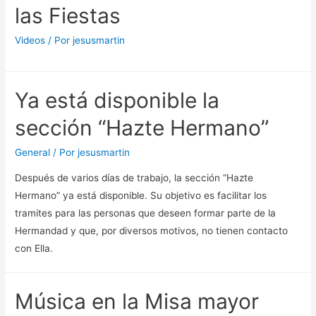
las Fiestas
Videos
/ Por
jesusmartin
Ya está disponible la
sección “Hazte Hermano”
General
/ Por
jesusmartin
Después de varios días de trabajo, la sección “Hazte
Hermano” ya está disponible. Su objetivo es facilitar los
tramites para las personas que deseen formar parte de la
Hermandad y que, por diversos motivos, no tienen contacto
con Ella.
Música en la Misa mayor