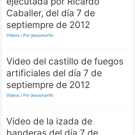
ejecutada por Ricardo
Caballer, del día 7 de
septiempre de 2012
Videos
/ Por
jesusmartin
Video del castillo de fuegos
artificiales del día 7 de
septiempre de 2012
Videos
/ Por
jesusmartin
Video de la izada de
banderas del día 7 de