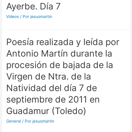
Ayerbe. Día 7
Videos
/ Por
jesusmartin
Poesía realizada y leída por
Antonio Martín durante la
procesión de bajada de la
Virgen de Ntra. de la
Natividad del día 7 de
septiembre de 2011 en
Guadamur (Toledo)
General
/ Por
jesusmartin