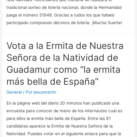
de
tradicional sorteo de lotería nacional, donde la Hermandad
Febrero!
juega el número 31948. Gracias a todos los que habeís
participado comprando décimos de lotería. ¡Mucha Suerte!
Vota a la Ermita de Nuestra
Señora de la Natividad de
Guadamur como “la ermita
más bella de España”
General
/ Por
jesusmartin
En la página web del diario 20 minutos han publicado una
encuesta para conocer de mano de los internautas cual es
para ellos la ermita más bella de España. Entre las 61
candidatas aparece la Ermita de Nuestra Señora de la
Natividad. Puedes votar en el siguiente enlace para que la