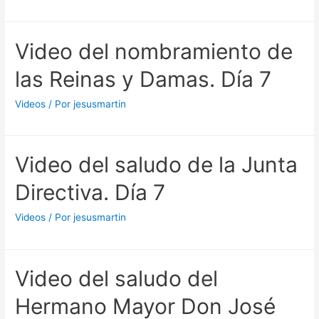
Virgen.
Video del nombramiento de
las Reinas y Damas. Día 7
Videos
/ Por
jesusmartin
Video del saludo de la Junta
Directiva. Día 7
Videos
/ Por
jesusmartin
Video del saludo del
Hermano Mayor Don José