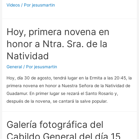
Videos
/ Por
jesusmartin
Hoy, primera novena en
honor a Ntra. Sra. de la
Natividad
General
/ Por
jesusmartin
Hoy, día 30 de agosto, tendrá lugar en la Ermita a las 20:45, la
primera novena en honor a Nuestra Señora de la Natividad de
Guadamur. En primer lugar se rezará el Santo Rosario y,
después de la novena, se cantará la salve popular.
Galería fotográfica del
Cabildo General del día 15