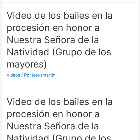
Video de los bailes en la
procesión en honor a
Nuestra Señora de la
Natividad (Grupo de los
mayores)
Videos
/ Por
jesusmartin
Video de los bailes en la
procesión en honor a
Nuestra Señora de la
Natividad (Grupo de los