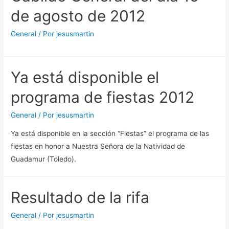
de agosto de 2012
General
/ Por
jesusmartin
Ya está disponible el
programa de fiestas 2012
General
/ Por
jesusmartin
Ya está disponible en la sección “Fiestas” el programa de las
fiestas en honor a Nuestra Señora de la Natividad de
Guadamur (Toledo).
Resultado de la rifa
General
/ Por
jesusmartin