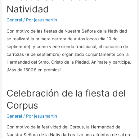
Natividad
General
/ Por
jesusmartin
Con motivo de las fiestas de Nuestra Señora de la Natividad
se realizará la primera carrera de autos locos (día 10 de
septiembre), y como viene siendo tradicional, el concurso de
carrozas (9 de septiembre) organizado conjuntamente con la
Hermandad del Stmo. Cristo de la Piedad. Anímate y participa.
¡Más de 1500€ en premios!
Celebración de la fiesta del
Corpus
General
/ Por
jesusmartin
Con motivo de la festividad del Corpus, la Hermandad de
Nuestra Señora de la Natividad realizó una alfombra de sal en