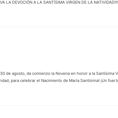
¡¡¡VIVA LA DEVOCIÓN A LA SANTÍSIMA VIRGEN DE LA NATIVIDAD!!!
30 de agosto, da comienzo la Novena en honor a la Santísima Vi
ad, para celebrar el Nacimiento de María Santísima! ¡Un fuert