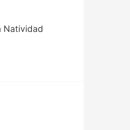
a Natividad