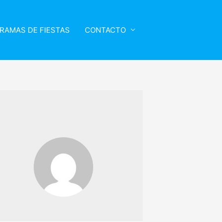
RAMAS DE FIESTAS
CONTACTO