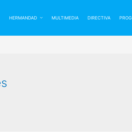
HERMANDAD
MULTIMEDIA
DIRECTIVA
PROG
es