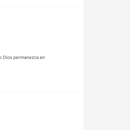
ño Dios permanezca en