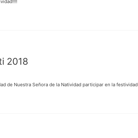
vidad!!!!
ti 2018
d de Nuestra Señora de la Natividad participar en la festividad