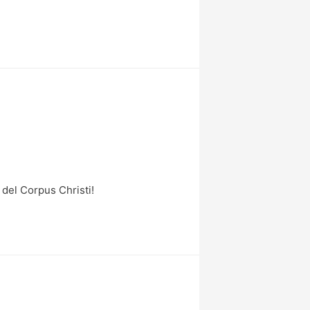
 del Corpus Christi!