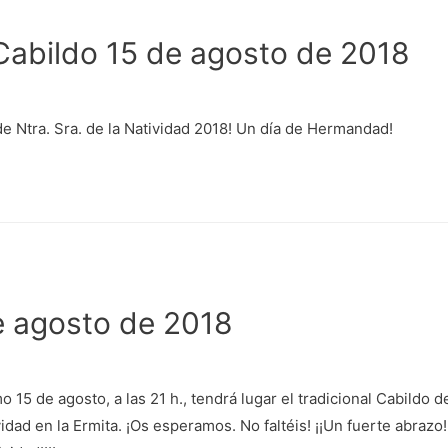
Cabildo 15 de agosto de 2018
e Ntra. Sra. de la Natividad 2018! Un día de Hermandad!
e agosto de 2018
o 15 de agosto, a las 21 h., tendrá lugar el tradicional Cabildo
dad en la Ermita. ¡Os esperamos. No faltéis! ¡¡Un fuerte abrazo!! 