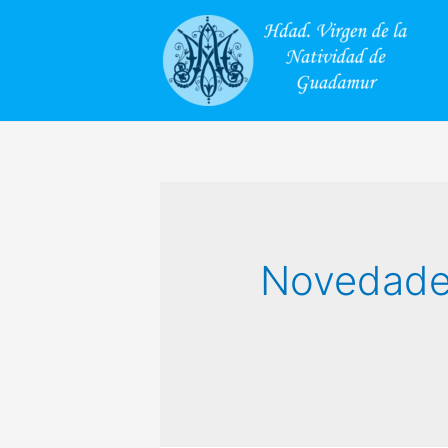
Novedad