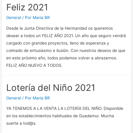
Feliz 2021
General
/ Por
Maria BR
Desde la Junta Directiva de la Hermandad os queremos
desear a todos un FELIZ AÑO 2021. Un año que seguro vendrá
cargado con grandes proyectos, lleno de esperanza y
colmado de entusiasmo e ilusión. Con nuestros deseos de que
en este próximo año, todos podamos volver a abrazarnos.
FELIZ AÑO NUEVO A TODOS.
Lotería del Niño 2021
General
/ Por
Maria BR
YA TENEMOS A LA VENTA LA LOTERÍA DEL NIÑO. Disponible
en los establecimientos habituales de Guadamur. Mucha
suerte a tod@s.