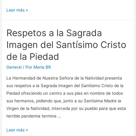
Fiestas
Leer más »
2020
Respetos a la Sagrada
Imagen del Santísimo Cristo
de la Piedad
General
/ Por
Maria BR
La Hermandad de Nuestra Señora de la Natividad presenta
sus respetos a la Sagrada Imagen del Santísimo Cristo de la
Piedad ofreciendo un centro a sus pies en nombre de todos
sus hermanos, pidiendo que, junto a su Santísima Madre la
Virgen de la Natividad, interceda por su pueblo para que esta
terrible pandemia termine …
Respetos
Leer más »