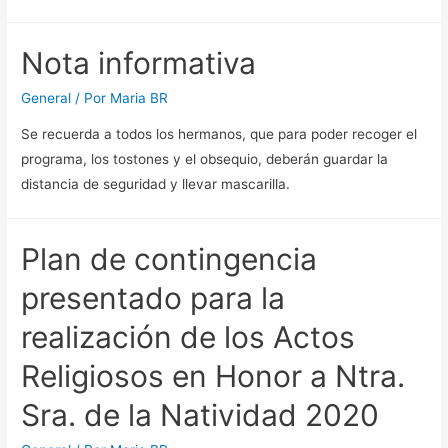
Nota informativa
General
/ Por
Maria BR
Se recuerda a todos los hermanos, que para poder recoger el
programa, los tostones y el obsequio, deberán guardar la
distancia de seguridad y llevar mascarilla.
Plan de contingencia
presentado para la
realización de los Actos
Religiosos en Honor a Ntra.
Sra. de la Natividad 2020