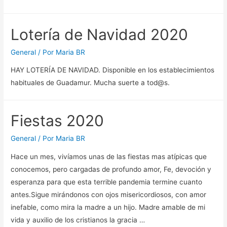
Lotería de Navidad 2020
General
/ Por
Maria BR
HAY LOTERÍA DE NAVIDAD. Disponible en los establecimientos
habituales de Guadamur. Mucha suerte a tod@s.
Fiestas 2020
General
/ Por
Maria BR
Hace un mes, vivíamos unas de las fiestas mas atípicas que
conocemos, pero cargadas de profundo amor, Fe, devoción y
esperanza para que esta terrible pandemia termine cuanto
antes.Sigue mirándonos con ojos misericordiosos, con amor
inefable, como mira la madre a un hijo. Madre amable de mi
vida y auxilio de los cristianos la gracia …